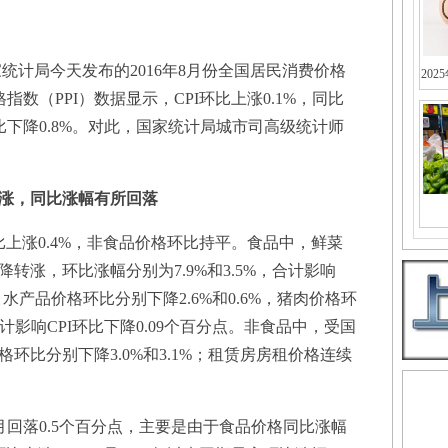
计局今天发布的2016年8月份全国居民消费价格
202
指数（PPI）数据显示，CPI环比上涨0.1%，同比
，同比下降0.8%。对此，国家统计局城市司高级统计师
涨，同比涨幅有所回落
涨0.4%，非食品价格环比持平。食品中，鲜菜
转涨，环比涨幅分别为7.9%和3.5%，合计影响
、水产品价格环比分别下降2.6%和0.6%，猪肉价格环
计影响CPI环比下降0.09个百分点。非食品中，受国
环比分别下降3.0%和3.1%；租赁房房租价格连续
回落0.5个百分点，主要是由于食品价格同比涨幅