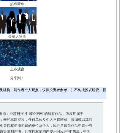
热点聚焦
金融人物库
上市观察
分享到：
及机构，属作者个人观点，仅供投资者参考，并不构成投资建议。投
“来源：经济日报-中国经济网”的所有作品，版权均属于
；未经本网授权，任何单位及个人不得转载、摘编或以其它
相关授权使用协议的单位及个人，应注意该等作品中是否有
等限制声明，且在授权范围内使用时应注明“来源：中国