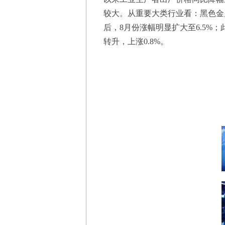
较大。从重要大类行业看：黑色金
后，8月份涨幅明显扩大至6.5%
转升，上涨0.8%。