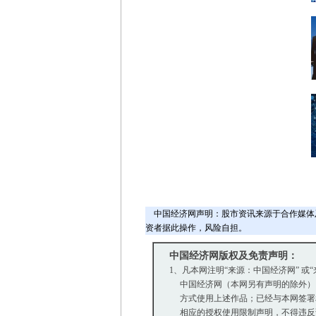
中国经济网声明：股市资讯来源于合作媒体
资者据此操作，风险自担。
中国经济网版权及免责声明：
1、凡本网注明“来源：中国经济网” 或
中国经济网（本网另有声明的除外）
方式使用上述作品；已经与本网签署
相应的授权使用限制声明，不得违反该