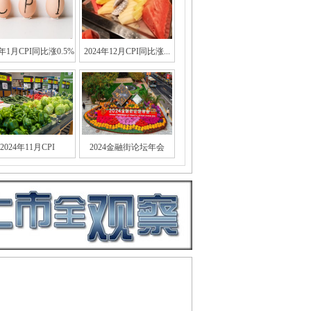
5年1月CPI同比涨0.5%
2024年12月CPI同比涨...
2024年11月CPI
2024金融街论坛年会