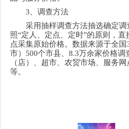
3、调查方法
采用抽样调查方法抽选确定调
照“定人、定点、定时”的原则，直
点采集原始价格。数据来源于全国
市）500个市县、8.3万余家价格
（店）、超市、农贸市场、服务网
等。