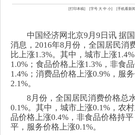
[
打印本稿
]
[字号
大
中
小
]
[
手机看新
中国经济网北京9月9日讯 据国
消息，2016年8月份，全国居民消
比上涨1.3%。其中，城市上涨1.4
1.0%；食品价格上涨1.3%，非食
1.4%；消费品价格上涨0.9%，服
2.1%。
8月份，全国居民消费价格总水
0.1%。其中，城市上涨0.1%，农村
品价格上涨0.4%，非食品价格持
平，服务价格上涨0.1%。