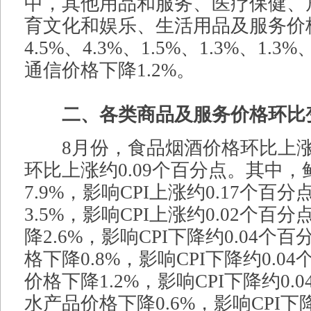
中，其他用品和服务、医疗保健、
育文化和娱乐、生活用品及服务价
4.5%、4.3%、1.5%、1.3%、1.3
通信价格下降1.2%。
二、各类商品及服务价格环比
8月份，食品烟酒价格环比上涨0.
环比上涨约0.09个百分点。其中
7.9%，影响CPI上涨约0.17个百
3.5%，影响CPI上涨约0.02个百
降2.6%，影响CPI下降约0.04个
格下降0.8%，影响CPI下降约0.0
价格下降1.2%，影响CPI下降约0.
水产品价格下降0.6%，影响CPI下降