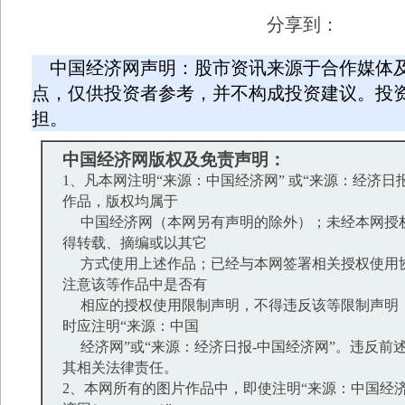
分享到：
中国经济网声明：股市资讯来源于合作媒体
点，仅供投资者参考，并不构成投资建议。投
担。
中国经济网版权及免责声明：
1、凡本网注明“来源：中国经济网” 或“来源：经济日
作品，版权均属于
中国经济网（本网另有声明的除外）；未经本网授
得转载、摘编或以其它
方式使用上述作品；已经与本网签署相关授权使用
注意该等作品中是否有
相应的授权使用限制声明，不得违反该等限制声明
时应注明“来源：中国
经济网”或“来源：经济日报-中国经济网”。违反前
其相关法律责任。
2、本网所有的图片作品中，即使注明“来源：中国经济