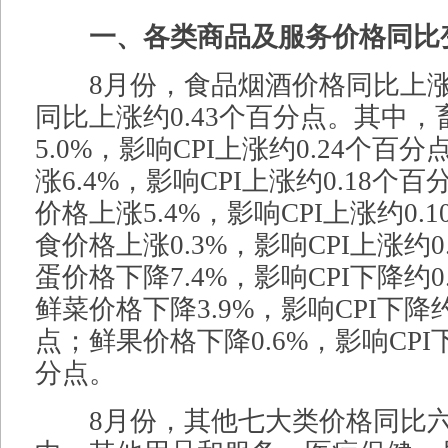
一、各类商品及服务价格同比
8月份，食品烟酒价格同比上涨1.
同比上涨约0.43个百分点。其中
5.0%，影响CPI上涨约0.24个百
涨6.4%，影响CPI上涨约0.18个
价格上涨5.4%，影响CPI上涨约0.
食价格上涨0.3%，影响CPI上涨约0
蛋价格下降7.4%，影响CPI下降约0
鲜菜价格下降3.9%，影响CPI下降约
点；鲜果价格下降0.6%，影响CPI下
分点。
8月份，其他七大类价格同比六