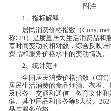
附注
1、指标解释
居民消费价格指数（Consumer Pri
称CPI）是度量居民生活消费品和
着时间变动的相对数，综合反映居
费品和服务价格水平的变动情况。
2、统计范围
全国居民消费价格指数（CPI
居民生活消费的食品烟酒、衣着、
及服务、交通和通信、教育文化和
健、其他用品和服务等8大类、26
品与服务价格。