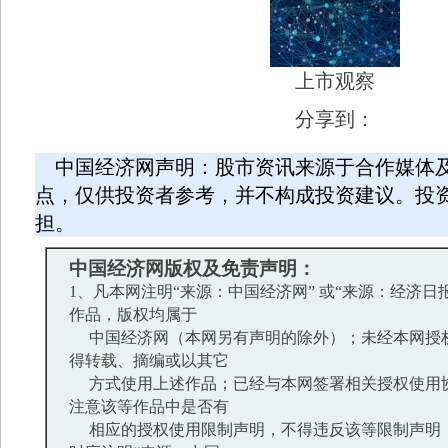
上市观察
分享到：
中国经济网声明：股市资讯来源于合作媒体
点，仅供投资者参考，并不构成投资建议。投
担。
中国经济网版权及免责声明：
1、凡本网注明“来源：中国经济网” 或“来源：经济日
作品，版权均属于
中国经济网（本网另有声明的除外）；未经本网授
得转载、摘编或以其它
方式使用上述作品；已经与本网签署相关授权使用
注意该等作品中是否有
相应的授权使用限制声明，不得违反该等限制声明