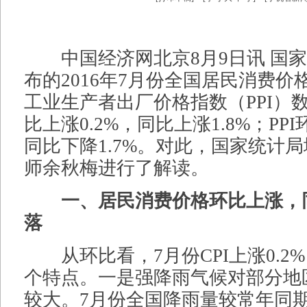
中国经济网北京8月9日讯 国家
布的2016年7月份全国居民消费价
工业生产者出厂价格指数（PPI）数
比上涨0.2%，同比上涨1.8%；PPI
同比下降1.7%。对此，国家统计
师余秋梅进行了解读。
一、居民消费价格环比上涨，
落
从环比看，7月份CPI上涨0.2
个特点。一是强降雨气候对部分地
较大。7月份全国降雨量较常年同