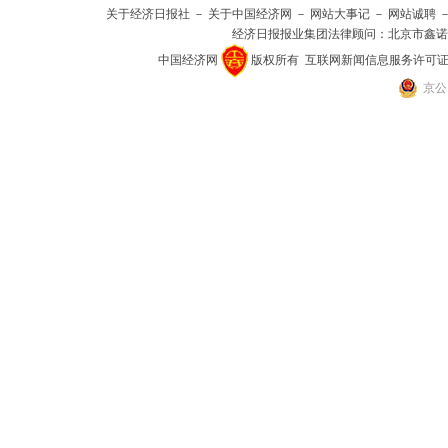
关于经济日报社
－
关于中国经济网
－
网站大事记
－
网站诚聘
经济日报报业集团法律顾问：
北京市鑫诺
中国经济网
版权所有
互联网新闻信息服务许可证(101
京公网