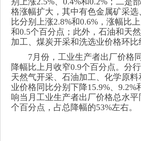
别上涨2.5%、0.4%和0.2%；二
格涨幅扩大，其中有色金属矿采选
比分别上涨2.8%和0.6%，涨幅比上
和0.5个百分点；此外，石油和天
加工、煤炭开采和洗选业价格环比
7月份，工业生产者出厂价格同比
降幅比上月收窄0.9个百分点。分
天然气开采、石油加工、化学原料
业价格同比分别下降15.9%、9.2%
响当月工业生产者出厂价格总水平同
个百分点，占总降幅的53%左右。