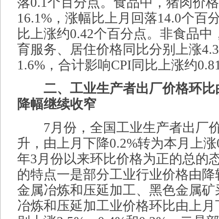
落0.1个百分点。食品中，猪肉价
16.1%，涨幅比上月回落14.0个百
比上涨约0.42个百分点。非食品
育服务、居住价格同比分别上涨4.3%
1.6%，合计影响CPI同比上涨约0.
二、工业生产者出厂价格环比
降幅继续收窄
7月份，全国工业生产者出厂价
升，由上月下降0.2%转为本月上涨
年3月份以来环比价格为正的总的
的特点一是部分工业行业价格由降
金属冶炼和压延加工、黑色金属矿
冶炼和压延加工业价格环比由上月