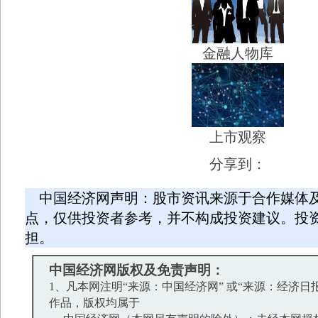
金融人物库
上市观察
分享到：
中国经济网声明：股市资讯来源于合作媒体
点，仅供投资者参考，并不构成投资建议。投
担。
中国经济网版权及免责声明：
1、凡本网注明“来源：中国经济网” 或“来源：经济日
作品，版权均属于