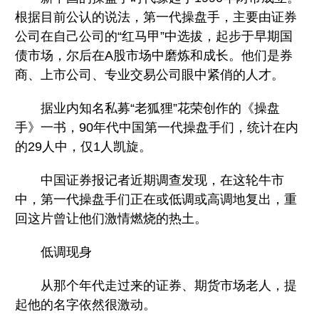
根据目前公认的说法，第一代操盘手，主要由证券
公司在自己公司的“红马甲”中选拔，起步于早期国
债市场，尔后在A股市场中磨炼和成长。他们是券
商、上市公司、专业交易公司眼中紧俏的人才。
据业内知名私募“老狐狸”花荣创作的《操盘
手》一书，90年代中国第一代操盘手们，统计在内
的29人中，仅1人凯旋。
中国证券报记者近期调查发现，在这轮牛市
中，第一代操盘手们正在或低调或高调地复出，重
回这片曾让他们激情燃烧的热土。
低调现身
从那个年代走过来的证券、期货市场老人，提
起他的名字依然很激动。