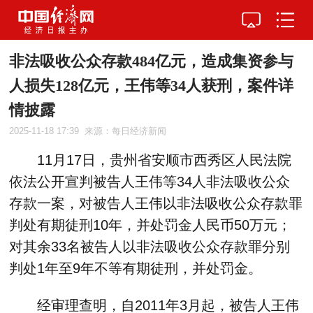
非法吸收公众存款484亿元，造成集资参与
人损失128亿元，王伟等34人获刑，案件详
情披露
2025-11-18 17:39
来源：每日经济新闻
11月17日，贵州省安顺市西秀区人民法院
依法公开宣判被告人王伟等34人非法吸收公众
存款一案，对被告人王伟以非法吸收公众存款罪
判处有期徒刑10年，并处罚金人民币50万元；
对其余33名被告人以非法吸收公众存款罪分别
判处1年至9年不等有期徒刑，并处罚金。
经审理查明，自2011年3月起，被告人王伟