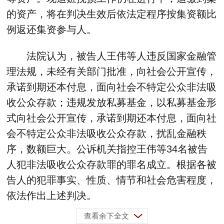
的资产，将在判决生效后依法定程序按集资额比
例返还集资参与人。
法院认为，被告人王伟等人违反国家金融管
理法规，未经有关部门批准，向社会公开宣传，
承诺到期还本付息，面向社会不特定公众非法吸
收公众存款；违规发放私募基金，以私募基金形
式向社会公开宣传，承诺到期还本付息，面向社
会不特定公众非法吸收公众存款，扰乱金融秩
序，数额巨大。公诉机关指控王伟等34名被告
人犯非法吸收公众存款罪的罪名成立。根据各被
告人的犯罪事实、性质、情节和社会危害程度，
依法作出上述判决。
查看余下全文