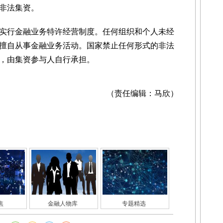
非法集资。
行金融业务特许经营制度。任何组织和个人未经
擅自从事金融业务活动。国家禁止任何形式的非法
，由集资参与人自行承担。
（责任编辑：马欣）
焦
金融人物库
专题精选