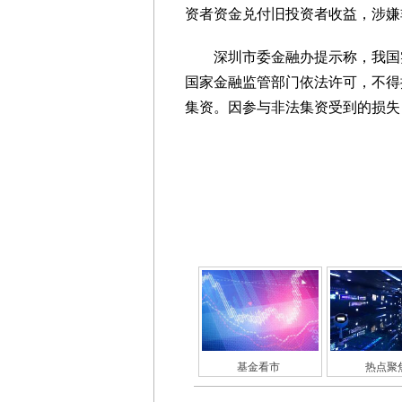
资者资金兑付旧投资者收益，涉嫌
深圳市委金融办提示称，我国实
国家金融监管部门依法许可，不得
集资。因参与非法集资受到的损失
基金看市
热点聚