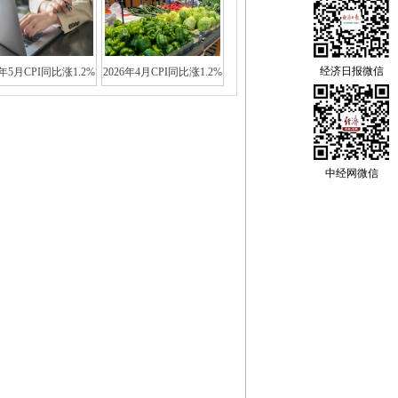
经济日报微信
6年5月CPI同比涨1.2%
2026年4月CPI同比涨1.2%
中经网微信