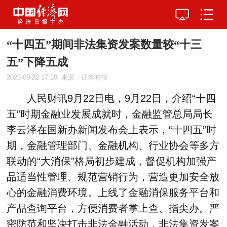
“十四五”期间非法集资发案数量较“十三
五”下降五成
2025-09-22 17:20
来源：证券时报
人民财讯9月22日电，9月22日，介绍“十四
五”时期金融业发展成就时，金融监管总局局长
李云泽在国新办新闻发布会上表示，“十四五”时
期，金融管理部门、金融机构、行业协会等多方
联动的“大消保”格局初步建成，督促机构加强产
品适当性管理、规范营销行为，营造更加安全放
心的金融消费环境。上线了金融消保服务平台和
产品查询平台，方便消费者掌上查、指尖办。严
密防范和坚决打击非法金融活动，非法集资发案