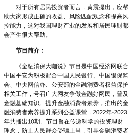
对于所有居民投资者而言，黄震提出，应帮
助大家形成正确的收益、风险匹配观念和提高风
控能力，这对我国理财产业的发展和居民理财都
会产生很大帮助。
节目简介：
《金融消保大咖说》节目是中国经济网联合
中国平安为积极配合中国人民银行、中国银保监
会、中央网信办、公安部的金融消费者权益保护
相关工作，号召广大网友争做金融好网民，普及
金融基础知识、提升金融消费者素养，推出的金
融消费者素养提升系列公益课堂，2022年-2023
年共播出10期。节目旨在传递科学的投资理财
理念，防止人民群众受骗上当，引导金融消费者