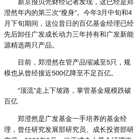
新京报贝壳财经记者发现，这已经是郑
澄然年内的第三次“瘦身”。今年3月中旬和4
月下旬期间，这位昔日的百亿基金经理已经
先后卸任广发成长动力三年持有和广发新能
源精选两只产品。
目前，郑澄然在管产品缩减至5只，规
模也从曾经接近500亿降至不足百亿。
“顶流”走上下坡路，掌管基金规模跌破
百亿
郑澄然是广发基金一手培养的基金经
理，曾任研究发展部研究员、成长投资部研