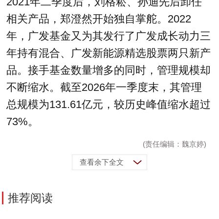
2021年二季度后，刘格菘、孙迪先后卸任
相关产品，郑澄然开始独自掌舵。2022
年，广发基金又为其发行了广发成长动力三
年持有混合、广发新能源精选股票两只新产
品。接手基金数量增多的同时，管理规模却
不断缩水。截至2026年一季度末，其管理
总规模为131.61亿元，较历史峰值缩水超过
73%。
(责任编辑：魏京婷)
查看余下全文
推荐阅读