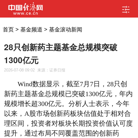
首页
>
基金频道
>
基金滚动新闻
28只创新药主题基金总规模突破
1300亿元
2026-07-08 09:02
来源：证券日报
Wind数据显示，截至7月7日，28只创
新药主题基金总规模已突破1300亿元，年内
规模增长超300亿元。分析人士表示，今年
以来，A股市场创新药板块估值处于相对合
理区间，投资者对板块长期投资价值认可度
提升，通过布局不同覆盖范围的创新药