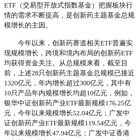
ETF（交易型开放式指数基金）把握板块行
情的需求不断提高，是创新药主题基金总规
模增长的主因。
今年以来，创新药赛道相关ETF普遍实
现规模增长，跨境和境内布局的创新药ETF
均获得资金关注。从总规模来看，截至目
前，上述28只创新药主题基金总规模已接近
1320亿元，年内增长超过300亿元，其中有
10只产品年内规模增长均超10亿元，例如，
银华中证创新药产业ETF最新规模176.25亿
元，今年以来规模增长52.04亿元；广发中
证创新药产业ETF最新规模119.54亿元，今
年以来规模增长47.94亿元；广发中证香港