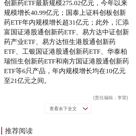
创新药ETF最新规模275.02亿元，今年以来
规模增长40.99亿元；国泰上证科创板创新
药ETF年内规模增长超31亿元；此外，汇添
富国证港股通创新药ETF、易方达中证创新
药产业ETF、易方达恒生港股通创新药
ETF、工银国证港股通创新药ETF、华泰柏
瑞恒生创新药ETF和南方国证港股通创新药
ETF等6只产品，年内规模增长均在10亿元
至21亿元之间。
(责任编辑：李荣)
查看余下全文
推荐阅读