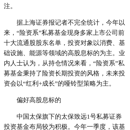
注。
据上海证券报记者不完全统计，今年以
来，“险资系”私募基金现身多家上市公司前
十大流通股股东名单，投资对象以消费、基
础设施、能源等领域的高股息标的为主。业
内人士认为，从持仓情况来看，“险资系”私
募基金秉持了险资长期投资的风格，未来投
资会以“红利+成长”的哑铃型策略为主。
偏好高股息标的
中国太保旗下的太保致远1号私募证券
投资基金布局较为积极。今年一季度，该基