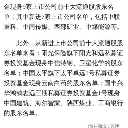
金现身9家上市公司前十大流通股股东名
单，其中新进7家上市公司名单，包括中联
重科、中南传媒、西部矿业、中煤能源等。
此外，从新进上市公司前十大流通股股
东名单来看：阳光保险旗下阳光和远私募证
券投资基金现身中信特钢、卫星化学的股东
名单；中国太平旗下太平卓远1号私募证券
投资基金现身云南白药的股东名单；国丰兴
华鸿鹄志远三期私募证券投资基金1号现身
中国建筑、海尔智家、陕西煤业、工商银行
的股东名单。
(责任编辑：康博)