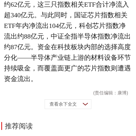
约62亿元，这三只指数相关ETF合计净流入
超340亿元。与此同时，国证芯片指数相关
ETF年内净流出104亿元，科创芯片指数净
流出约88亿元，中证全指半导体指数净流出
约87亿元。资金在科技板块内部的选择高度
分化——半导体产业链上游的材料设备环节
持续吸金，而覆盖面更广的芯片指数则遭遇
资金流出。
(责任编辑：康博)
查看余下全文
推荐阅读