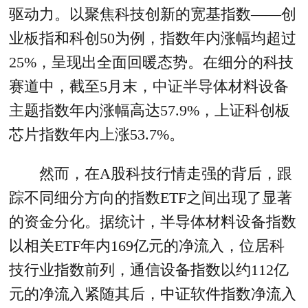
驱动力。以聚焦科技创新的宽基指数——创
业板指和科创50为例，指数年内涨幅均超过
25%，呈现出全面回暖态势。在细分的科技
赛道中，截至5月末，中证半导体材料设备
主题指数年内涨幅高达57.9%，上证科创板
芯片指数年内上涨53.7%。
然而，在A股科技行情走强的背后，跟
踪不同细分方向的指数ETF之间出现了显著
的资金分化。据统计，半导体材料设备指数
以相关ETF年内169亿元的净流入，位居科
技行业指数前列，通信设备指数以约112亿
元的净流入紧随其后，中证软件指数净流入