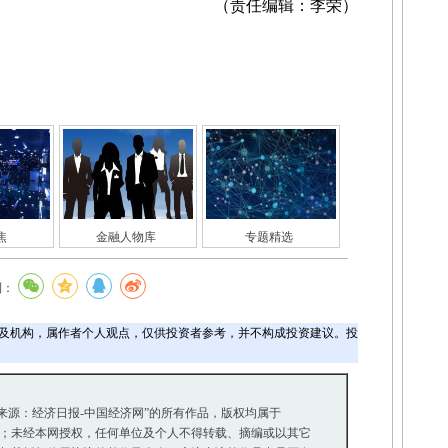
（责任编辑：李荣）
焦
金融人物库
专题精选
到：
及机构，属作者个人观点，仅供投资者参考，并不构成投资建议。投
“来源：经济日报-中国经济网”的所有作品，版权均属于
；未经本网授权，任何单位及个人不得转载、摘编或以其它