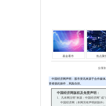
基金看市
热点聚
分享
中国经济网声明：股市资讯来源于合作媒体
资者据此操作，风险自担。
中国经济网版权及免责声明：
1、凡本网注明“来源：中国经济网” 或
中国经济网（本网另有声明的除外）