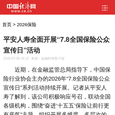
首页
>
2026保险
平安人寿全面开展“7.8全国保险公众
宣传日”活动
2026-07-08 16:12
来源：金融时报客户端
近期，在金融监管总局指导下，中国保
险行业协会主办的2026年“7.8全国保险公众
宣传日”系列活动持续开展。记者从平安人
寿了解到，该公司积极响应号召，联动全国
各级机构，围绕“奋进‘十五五’保险让前行更
有底气”主题，组织开展多维度、多层次的