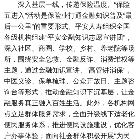
深入基层一线，传递保险温度。“保险
五进入”活动是保险业打通金融知识普及“最
后一公里”的重要形式。平安人寿组织全国
各级机构组建“平安金融知识志愿宣讲团”，
深入社区、商圈、学校、乡村、养老院等场
所，围绕安全急救、金融反诈、消费维权等
主题，通过金融知识宣讲、“高管讲消保”，
中医义诊、保单梳理、公众开放日、主题咨
询台等形式，推动金融知识下沉基层，让金
融服务真正融入百姓生活。此外，各机构网
点立足群体服务需求，全面升级线下适老化
便民服务体系，推进便民设施建设，优化客
户办事体验；面向社会群体积极开展“为民