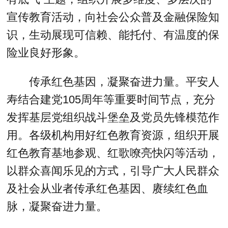
宣传教育活动，向社会公众普及金融保险知
识，生动展现可信赖、能托付、有温度的保
险业良好形象。
传承红色基因，凝聚奋进力量。平安人
寿结合建党105周年等重要时间节点，充分
发挥基层党组织战斗堡垒及党员先锋模范作
用。各级机构用好红色教育资源，组织开展
红色教育基地参观、红歌嘹亮快闪等活动，
以群众喜闻乐见的方式，引导广大人民群众
及社会从业者传承红色基因、赓续红色血
脉，凝聚奋进力量。