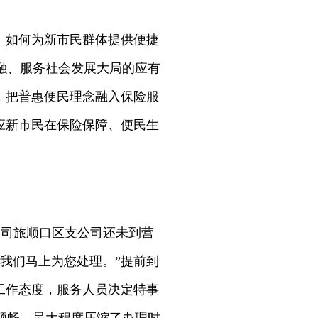
。如何为新市民群体提供便捷
融、服务社会发展大局的应有
求，把普惠便民理念融入保险服
应新市民在保险保障、便民生
司旅顺口区支公司还未到营
我们马上为您处理。”提前到
工作态度，服务人员决定特事