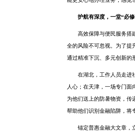
能更安心地办理业务，感觉
‌护航有深度，一堂“必修
高效保障与便民服务搭建起
全的风险不可忽视。为了提
通过精准下沉、多元创新的
在湖北，工作人员走进社区
人心；在天津，一场专门面
为他们送上的防暑物资，传
帮助他们识别金融陷阱，将
锚定普惠金融大文章，立足