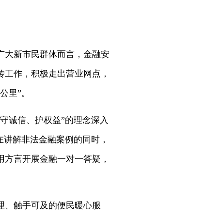
广大新市民群体而言，金融安
传工作，积极走出营业网点，
公里”。
守诚信、护权益”的理念深入
在讲解非法金融案例的同时，
用方言开展金融一对一答疑，
理、触手可及的便民暖心服