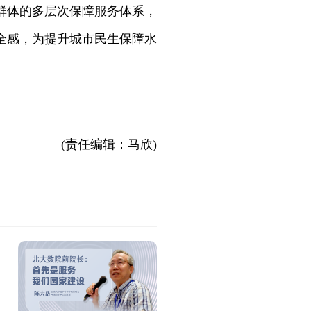
群体的多层次保障服务体系，
全感，为提升城市民生保障水
(责任编辑：马欣)