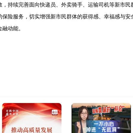
教，持续完善面向快递员、外卖骑手、运输司机等新市民
的保险服务，切实增强新市民群体的获得感、幸福感与安
金融动能。