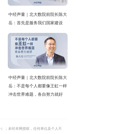
中经声量｜北大数院前院长陈大
岳：首先是服务我们国家建设
中经声量｜北大数院前院长陈大
岳：不是每个人都要像王虹一样
冲击世界难题，各自努力就好
的除外）；未经本网授权，任何单位及个人不