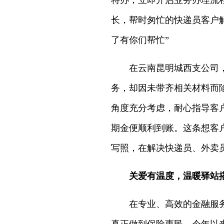
特办，立即开启业务办理流
长，帮时匆忙的快递员客户
了有你们帮忙”
在云南昆明城西支公司，同
务，却因未带齐相关材料而
角度充分考虑，耐心指导客
期金便顺利到账。这条想客户
写照，在解决快递员、外卖
‌关爱有温度，温暖驿站搭
在专业、高效的金融服务之