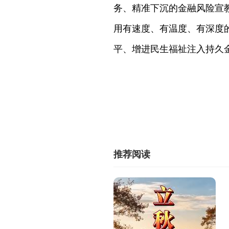
务、精准下沉的金融风险宣
用有速度、有温度、有深度
平、增进民生福祉注入持久
推荐阅读