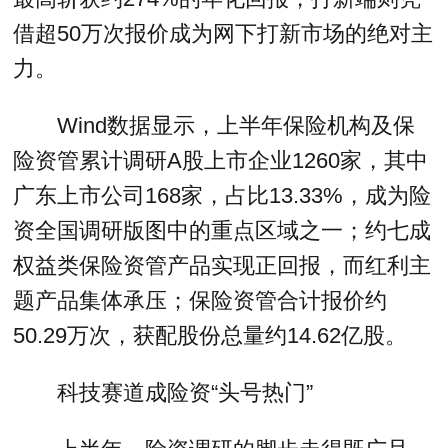
借超50万次报价成为网下打新市场的绝对主
力。
Wind数据显示，上半年保险机构及保
险资管累计调研A股上市企业1260家，其中
广东上市公司168家，占比13.33%，成为险
资全国调研版图中的重点区域之一；约七成
权益类保险资管产品实现正回报，而红利主
题产品集体承压；保险资管合计报价约
50.29万次，获配股份总量约14.62亿股。
科技赛道成险资“头号热门”