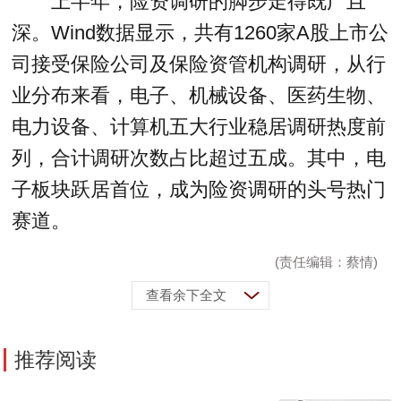
上半年，险资调研的脚步走得既广且
深。Wind数据显示，共有1260家A股上市公
司接受保险公司及保险资管机构调研，从行
业分布来看，电子、机械设备、医药生物、
电力设备、计算机五大行业稳居调研热度前
列，合计调研次数占比超过五成。其中，电
子板块跃居首位，成为险资调研的头号热门
赛道。
(责任编辑：蔡情)
查看余下全文
推荐阅读