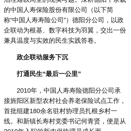
的中国人寿保险股份有限公司（以下简
称“中国人寿寿险公司”）德阳分公司，以政
企联动为根基、数字科技为羽翼，交出一份
兼具温度与实效的民生实践答卷。
政企联动服务下沉
打通民生“最后一公里”
2010年，中国人寿寿险德阳分公司承
接旌阳区新型农村社会养老保险试点工作，
首批组建180余名驻村协理员扎根乡村一
线。和新镇长寿村党委书记何青贤，便是从