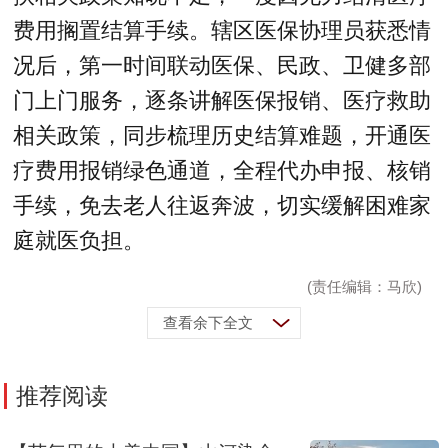
费用搁置结算手续。辖区医保协理员获悉情
况后，第一时间联动医保、民政、卫健多部
门上门服务，逐条讲解医保报销、医疗救助
相关政策，同步梳理历史结算难题，开通医
疗费用报销绿色通道，全程代办申报、核销
手续，免去老人往返奔波，切实缓解困难家
庭就医负担。
(责任编辑：马欣)
查看余下全文
推荐阅读