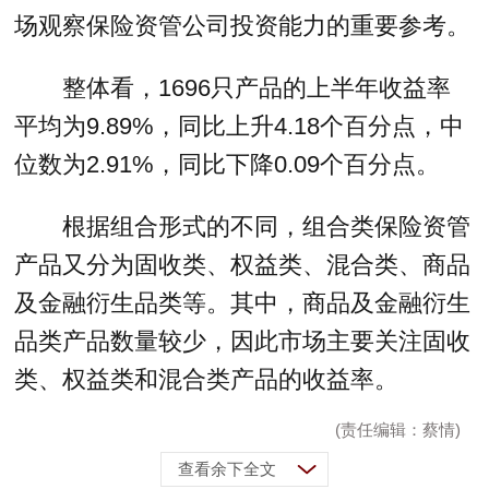
场观察保险资管公司投资能力的重要参考。
整体看，1696只产品的上半年收益率
平均为9.89%，同比上升4.18个百分点，中
位数为2.91%，同比下降0.09个百分点。
根据组合形式的不同，组合类保险资管
产品又分为固收类、权益类、混合类、商品
及金融衍生品类等。其中，商品及金融衍生
品类产品数量较少，因此市场主要关注固收
类、权益类和混合类产品的收益率。
(责任编辑：蔡情)
查看余下全文