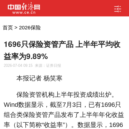
首页
>
2026保险
1696只保险资管产品 上半年平均收
益率为9.89%
2026-07-04 09:15
来源：证券日报
本报记者 杨笑寒
保险资管机构上半年投资成绩出炉。
Wind数据显示，截至7月3日，已有1696只
组合类保险资管产品发布了上半年年化收益
率（以下简称“收益率”）。数据显示，1696