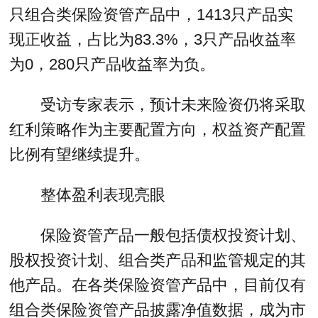
只组合类保险资管产品中，1413只产品实
现正收益，占比为83.3%，3只产品收益率
为0，280只产品收益率为负。
受访专家表示，预计未来险资仍将采取
红利策略作为主要配置方向，权益资产配置
比例有望继续提升。
整体盈利表现亮眼
保险资管产品一般包括债权投资计划、
股权投资计划、组合类产品和监管规定的其
他产品。在各类保险资管产品中，目前仅有
组合类保险资管产品披露净值数据，成为市