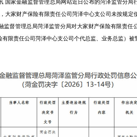
讯 国家金融监督管理总局网站近日公布的菏泽监管分局
，大家财产保险有限责任公司菏泽中心支公司未按规定
融监督管理总局菏泽监管分局对大家财产保险有限责任
险有限责任公司菏泽中心支公司个代总监、业务总监）被