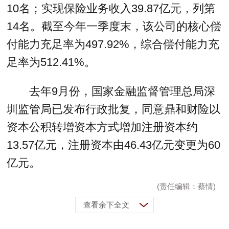
10名；实现保险业务收入39.87亿元，列第
14名。截至今年一季度末，该公司的核心偿
付能力充足率为497.92%，综合偿付能力充
足率为512.41%。
去年9月份，国家金融监督管理总局深
圳监管局已发布行政批复，同意鼎和财险以
资本公积转增资本方式增加注册资本约
13.57亿元，注册资本由46.43亿元变更为60
亿元。
(责任编辑：蔡情)
查看余下全文