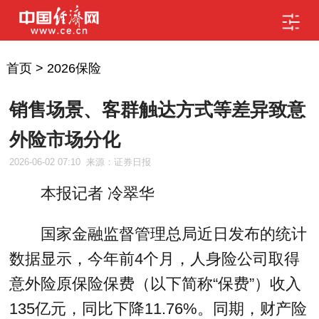
首页
>
2026保险
销售场景、客群触达方式等差异致意
外险市场分化
2026-06-02 07:10
来源：证券日报
本报记者 冷翠华
国家金融监督管理总局近日发布的统计
数据显示，今年前4个月，人身险公司取得
意外险原保险保费（以下简称“保费”）收入
135亿元，同比下降11.76%。同期，财产险