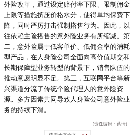
外险改革，通过设定赔付率下限、限制佣金
上限等措施挤压价格水分，使得单均保费下
降，同时严厉打击强制搭售行为。因此，以
往依赖主险搭售的意外险业务有所缩减。第
二，意外险属于低客单价、低佣金率的消耗
型产品，在人身险公司全面向高价值期交和
长期保障型业务转型的背景下，销售队伍的
推动意愿明显不足。第三，互联网平台等新
兴渠道分流了传统个险代理人的意外险资
源。多方因素共同导致人身险公司意外险业
务的持续下滑。
(责任编辑：蔡情)
查看余下全文