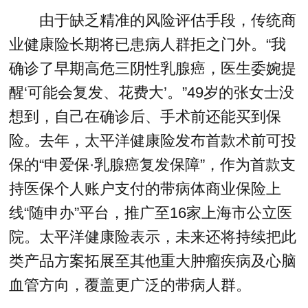
由于缺乏精准的风险评估手段，传统商
业健康险长期将已患病人群拒之门外。“我
确诊了早期高危三阴性乳腺癌，医生委婉提
醒‘可能会复发、花费大’。”49岁的张女士没
想到，自己在确诊后、手术前还能买到保
险。去年，太平洋健康险发布首款术前可投
保的“申爱保·乳腺癌复发保障”，作为首款支
持医保个人账户支付的带病体商业保险上
线“随申办”平台，推广至16家上海市公立医
院。太平洋健康险表示，未来还将持续把此
类产品方案拓展至其他重大肿瘤疾病及心脑
血管方向，覆盖更广泛的带病人群。