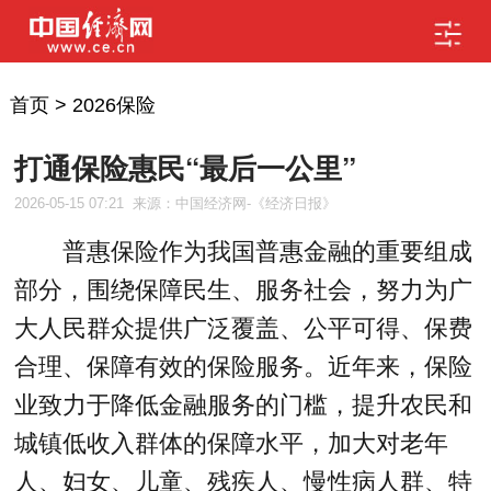
首页
>
2026保险
打通保险惠民“最后一公里”
2026-05-15 07:21
来源：中国经济网-《经济日报》
普惠保险作为我国普惠金融的重要组成
部分，围绕保障民生、服务社会，努力为广
大人民群众提供广泛覆盖、公平可得、保费
合理、保障有效的保险服务。近年来，保险
业致力于降低金融服务的门槛，提升农民和
城镇低收入群体的保障水平，加大对老年
人、妇女、儿童、残疾人、慢性病人群、特