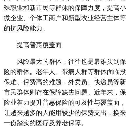
殊职业和新市民等群体的保障力度，提高小
微企业、个体工商户和新型农业经营主体等
的抗风险能力。
提高普惠覆盖面
风险最大的群体，往往也是最难买到保
险的群体。老年人、带病人群等群体面临投
保难、保费高的难题，外卖员、快递员等新
市民群体则存在保障缺失问题。近年来，保
险业着力提升普惠保险的可及性与覆盖面，
让越来越多的人能用较少的保费支出，换来
一份踏实的医疗及养老保障。