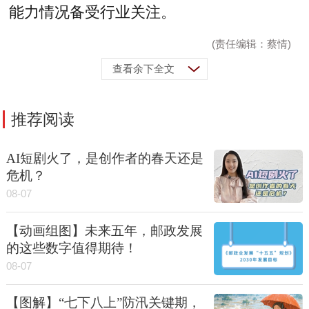
能力情况备受行业关注。
(责任编辑：蔡情)
查看余下全文
推荐阅读
AI短剧火了，是创作者的春天还是
危机？
08-07
【动画组图】未来五年，邮政发展
的这些数字值得期待！
08-07
【图解】“七下八上”防汛关键期，