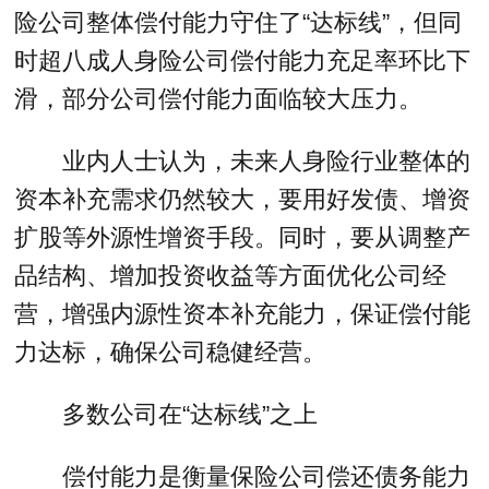
险公司整体偿付能力守住了“达标线”，但同
时超八成人身险公司偿付能力充足率环比下
滑，部分公司偿付能力面临较大压力。
业内人士认为，未来人身险行业整体的
资本补充需求仍然较大，要用好发债、增资
扩股等外源性增资手段。同时，要从调整产
品结构、增加投资收益等方面优化公司经
营，增强内源性资本补充能力，保证偿付能
力达标，确保公司稳健经营。
多数公司在“达标线”之上
偿付能力是衡量保险公司偿还债务能力