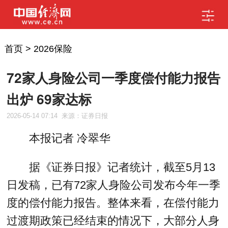
首页
>
2026保险
72家人身险公司一季度偿付能力报告
出炉 69家达标
2026-05-14 07:14
来源：证券日报
本报记者 冷翠华
据《证券日报》记者统计，截至5月13
日发稿，已有72家人身险公司发布今年一季
度的偿付能力报告。整体来看，在偿付能力
过渡期政策已经结束的情况下，大部分人身