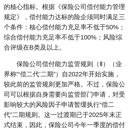
的核心指标。根据《保险公司偿付能力管理
规定》，偿付能力达标的险企须同时满足三
个条件：核心偿付能力充足率不低于50%；
综合偿付能力充足率不低于100%；风险综
合评级在B类及以上。
保险公司偿付能力监管规则（Ⅱ）（业
界称“‘偿二代’二期”）自2022年开始实施，
较此前的监管规则更加严格。不过，保险公
司可以根据自身需要向监管部门申请，对受
影响较大的风险因子申请暂缓执行“偿二
代”二期规则。这一过渡期已于2025年末正
式结束，因此，保险公司今年一季度的偿付