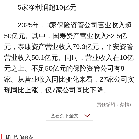
5家净利润超10亿元
2025年，3家保险资管公司营业收入超
50亿元。其中，国寿资产营业收入82.5亿
元，泰康资产营业收入79.3亿元，平安资管
营业收入50.1亿元。同时，营业收入在10亿
元之上、不足50亿元的保险资管公司有9
家。从营业收入同比变化来看，27家公司实
现同比上涨，仅7家公司同比下降。
(责任编辑：蔡情)
查看余下全文
推荐阅读