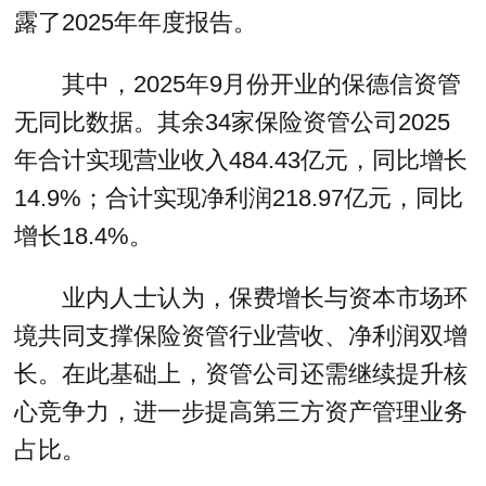
露了2025年年度报告。
其中，2025年9月份开业的保德信资管
无同比数据。其余34家保险资管公司2025
年合计实现营业收入484.43亿元，同比增长
14.9%；合计实现净利润218.97亿元，同比
增长18.4%。
业内人士认为，保费增长与资本市场环
境共同支撑保险资管行业营收、净利润双增
长。在此基础上，资管公司还需继续提升核
心竞争力，进一步提高第三方资产管理业务
占比。