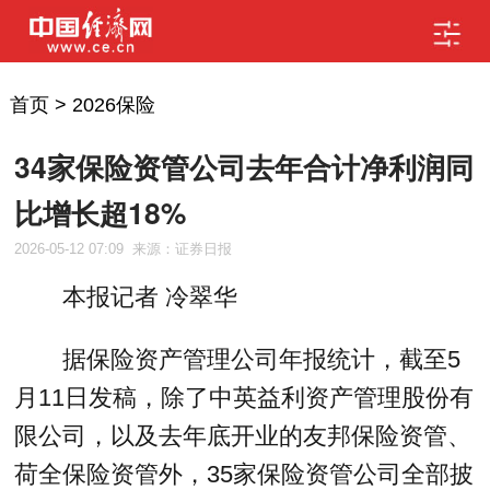
首页
>
2026保险
34家保险资管公司去年合计净利润同
比增长超18%
2026-05-12 07:09
来源：证券日报
本报记者 冷翠华
据保险资产管理公司年报统计，截至5
月11日发稿，除了中英益利资产管理股份有
限公司，以及去年底开业的友邦保险资管、
荷全保险资管外，35家保险资管公司全部披