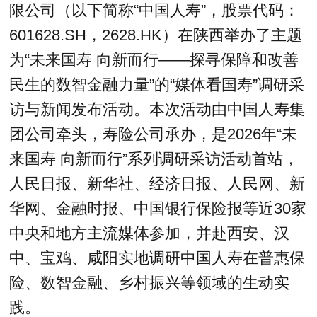
限公司（以下简称“中国人寿”，股票代码：
601628.SH，2628.HK）在陕西举办了主题
为“未来国寿 向新而行——探寻保障和改善
民生的数智金融力量”的“媒体看国寿”调研采
访与新闻发布活动。本次活动由中国人寿集
团公司牵头，寿险公司承办，是2026年“未
来国寿 向新而行”系列调研采访活动首站，
人民日报、新华社、经济日报、人民网、新
华网、金融时报、中国银行保险报等近30家
中央和地方主流媒体参加，并赴西安、汉
中、宝鸡、咸阳实地调研中国人寿在普惠保
险、数智金融、乡村振兴等领域的生动实
践。