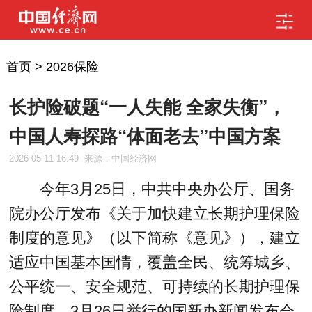
首页
>
2026保险
长护险破题“一人失能 全家失衡”，
中国人寿探路“体面老去”中国方案
2026-05-11 16:49
来源：中国经济网
今年3月25日，中共中央办公厅、国务
院办公厅发布《关于加快建立长期护理保险
制度的意见》（以下简称《意见》），建立
适应中国基本国情，覆盖全民、统筹城乡、
公平统一、安全规范、可持续的长期护理保
险制度。3月26日举行的国新办新闻发布会