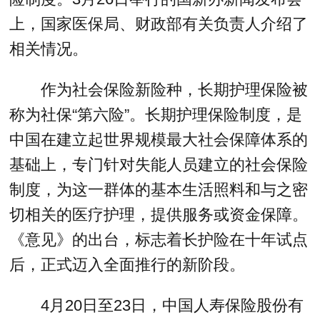
上，国家医保局、财政部有关负责人介绍了
相关情况。
作为社会保险新险种，长期护理保险被
称为社保“第六险”。长期护理保险制度，是
中国在建立起世界规模最大社会保障体系的
基础上，专门针对失能人员建立的社会保险
制度，为这一群体的基本生活照料和与之密
切相关的医疗护理，提供服务或资金保障。
《意见》的出台，标志着长护险在十年试点
后，正式迈入全面推行的新阶段。
4月20日至23日，中国人寿保险股份有