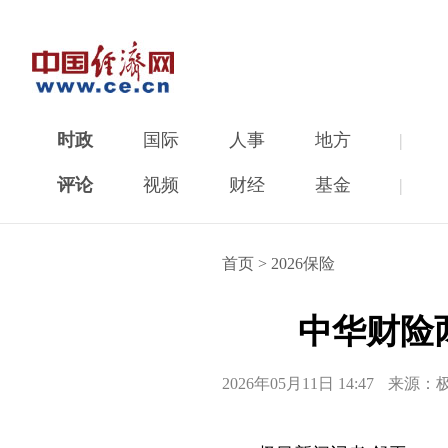
时政
国际
人事
地方
|
评论
视频
财经
基金
|
首页
>
2026保险
中华财险
2026年05月11日 14:47
来源：