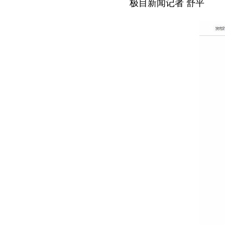
极目新闻记者 舒平