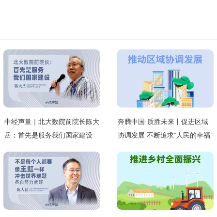
中经声量｜北大数院前院长陈大
奔腾中国·质胜未来丨促进区域
岳：首先是服务我们国家建设
协调发展 不断追求“人民的幸福”