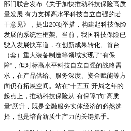
部门联合发布《关于加快推动科技保险高质
量发展 有力支撑高水平科技自立自强的若
干意见》，提出20项举措，构建起科技保险
发展的系统性框架。当前，我国科技保险已
驶入发展快车道，在创新成果转化、首台
（套）重大装备制造等领域实现了“有保
障”，但对标高水平科技自立自强的战略需
求，在产品供给、服务深度、资金赋能等方
面仍有拓展空间。站在“十五五”开局之年的
起点上，推动科技保险从“有保障”向“高质
量”跃升，既是金融服务实体经济的必然选
择，也是培育新质生产力的关键抓手。