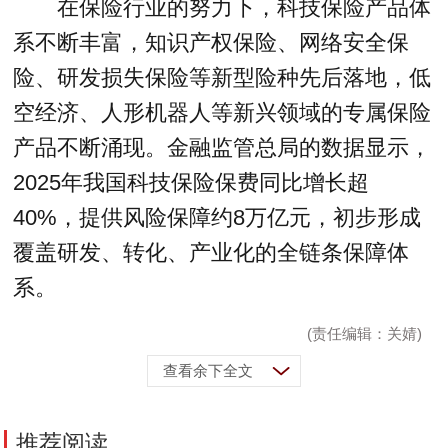
在保险行业的努力下，科技保险产品体
系不断丰富，知识产权保险、网络安全保
险、研发损失保险等新型险种先后落地，低
空经济、人形机器人等新兴领域的专属保险
产品不断涌现。金融监管总局的数据显示，
2025年我国科技保险保费同比增长超
40%，提供风险保障约8万亿元，初步形成
覆盖研发、转化、产业化的全链条保障体
系。
(责任编辑：关婧)
查看余下全文
推荐阅读