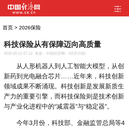
首页
>
2026保险
科技保险从有保障迈向高质量
2026-05-11 07:12
来源：中国经济网-《经济日报》
从人形机器人到人工智能大模型，从创
新药到光电融合芯片……近年来，科技创新
领域成果不断涌现。科技创新是发展新质生
产力的重要引擎，而科技保险则是技术创新
与产业化进程中的“减震器”与“稳定器”。
今年3月份，科技部、金融监管总局等4