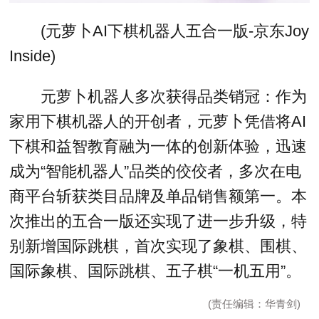
(元萝卜AI下棋机器人五合一版-京东Joy
Inside)
元萝卜机器人多次获得品类销冠：作为
家用下棋机器人的开创者，元萝卜凭借将AI
下棋和益智教育融为一体的创新体验，迅速
成为“智能机器人”品类的佼佼者，多次在电
商平台斩获类目品牌及单品销售额第一。本
次推出的五合一版还实现了进一步升级，特
别新增国际跳棋，首次实现了象棋、围棋、
国际象棋、国际跳棋、五子棋“一机五用”。
(责任编辑：华青剑)