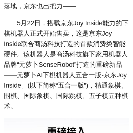
落地，京东也出把力——
5月22日，搭载京东Joy Inside能力的下
棋机器人正式开始售卖，这是京东Joy
Inside联合商汤科技打造的首款消费类智能
硬件。该机器人是商汤科技旗下家用机器人
品牌“元萝卜SenseRobot”打造的重磅新品
——元萝卜AI下棋机器人五合一版-京东Joy
Inside。(以下简称“五合一版”)，精通象棋、
围棋、国际象棋、国际跳棋、五子棋五种棋
术。