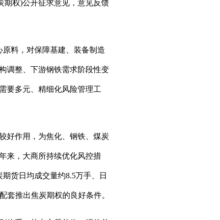
焦炭期权)公开征求意见，意见反馈
心原料，对保障基建、装备制造
构调整、下游钢铁需求阶段性变
需要多元、精细化风险管理工
了较好作用，为焦化、钢铁、煤炭
年来，大商所持续优化风控措
期货日均成交量约8.5万手、日
备配套推出焦炭期权的良好条件。