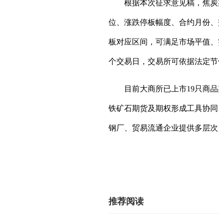
根据本次征求意见稿，焦炭
位、涨跌停板幅度、合约月份、
板对应区间，可满足市场平值、
个交易日，交易所可依据法定节
目前大商所已上市19只商
铁矿石期货及期权形成工具协同
钢厂、贸易流通企业提供多层次
推荐阅读