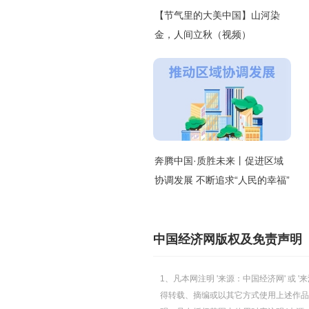
【节气里的大美中国】山河染
金，人间立秋（视频）
奔腾中国·质胜未来丨促进区域
协调发展 不断追求“人民的幸福”
中国经济网版权及免责声明
1、凡本网注明 '来源：中国经济网' 
得转载、摘编或以其它方式使用上述作品