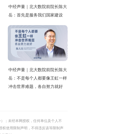
中经声量｜北大数院前院长陈大
岳：首先是服务我们国家建设
中经声量｜北大数院前院长陈大
岳：不是每个人都要像王虹一样
冲击世界难题，各自努力就好
的除外）；未经本网授权，任何单位及个人不
授权使用限制声明，不得违反该等限制声