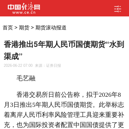
首页
>
期货
>
期货滚动报道
香港推出5年期人民币国债期货“水到
渠成”
2026-06-22 07:00
来源：证券日报
毛艺融
香港交易所日前公告称，拟于2026年8
月3日推出5年期人民币国债期货。此举标志
着离岸人民币利率风险管理工具迎来重要补
充，也为国际投资者配置中国国债提供了更