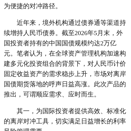
为便捷的对冲路径。
近年来，境外机构通过债券通等渠道持
续增持人民币债券。截至2026年5月末，外
国投资者持有的中国国债规模约达2万亿
元。笔者认为，在全球资产管理机构加速构
建多元化投资组合的背景下，对人民币计价
固定收益资产的需求稳步上升，市场对离岸
国债期货落地的呼声日益高涨。此次产品的
推出，可谓顺应需求、应时而生。
其一，为国际投资者提供高效、标准化
的离岸对冲工具，切实满足日益增长的利率