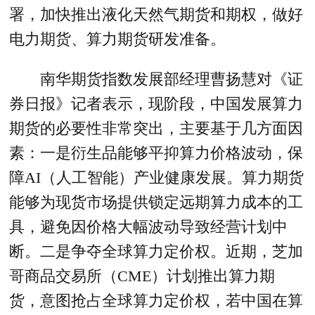
署，加快推出液化天然气期货和期权，做好
电力期货、算力期货研发准备。
南华期货指数发展部经理曹扬慧对《证
券日报》记者表示，现阶段，中国发展算力
期货的必要性非常突出，主要基于几方面因
素：一是衍生品能够平抑算力价格波动，保
障AI（人工智能）产业健康发展。算力期货
能够为现货市场提供锁定远期算力成本的工
具，避免因价格大幅波动导致经营计划中
断。二是争夺全球算力定价权。近期，芝加
哥商品交易所（CME）计划推出算力期
货，意图抢占全球算力定价权，若中国在算