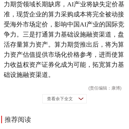
力期货领域长期缺席，AI产业将缺失定价基
准，现货企业的算力采购成本将完全被动接
受海外市场定价，影响中国AI产业的国际竞
争力。三是打通算力基础设施融资渠道，盘
活存量算力资产。算力期货推出后，将为算
力资产估值提供市场化价格参考，进而使算
力收益权资产证券化成为可能，拓宽算力基
础设施融资渠道。
(责任编辑：康博)
查看余下全文
推荐阅读