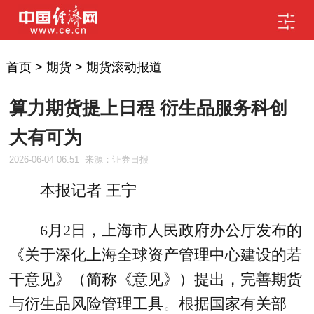
首页
>
期货
>
期货滚动报道
算力期货提上日程 衍生品服务科创
大有可为
2026-06-04 06:51
来源：证券日报
本报记者 王宁
6月2日，上海市人民政府办公厅发布的
《关于深化上海全球资产管理中心建设的若
干意见》（简称《意见》）提出，完善期货
与衍生品风险管理工具。根据国家有关部