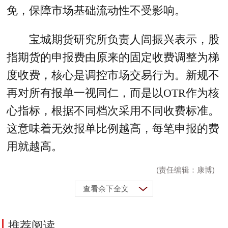
免，保障市场基础流动性不受影响。
宝城期货研究所负责人闾振兴表示，股
指期货的申报费由原来的固定收费调整为梯
度收费，核心是调控市场交易行为。新规不
再对所有报单一视同仁，而是以OTR作为核
心指标，根据不同档次采用不同收费标准。
这意味着无效报单比例越高，每笔申报的费
用就越高。
(责任编辑：康博)
查看余下全文
推荐阅读