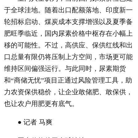
于全球洼地。随着出口配额落地、印度新一
轮招标启动、煤炭成本支撑增强以及夏季备
肥旺季临近，国内尿素价格中枢存在小幅上
移的可能性。不过，高供应、保供红线和出
口总量有限仍将压制上方空间，市场更可能
维持区间偏强运行。与此同时，尿素期货
和“商储无忧”项目正通过风险管理工具，助
力农资保供稳价，让企业敢储肥、敢保供，
也让农户用肥更有底气。
● 记者 马爽