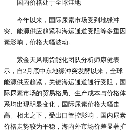
国内价格处于全球洼地
今年以来，国际尿素市场受到地缘冲
突、能源供应趋紧和海运通道受阻等多重因
素影响，价格大幅波动。
紫金天风期货能化团队分析师康健表
示，自2月底中东地缘冲突发酵以来，全球
能源供应趋紧，关键海运通道通行受阻，国
际尿素市场的贸易格局、生产成本与价格体
系均出现明显变化，国际尿素价格大幅走
高。相比之下，受出口管控影响，国内尿素
价格走势较为平稳，海内外市场价差显著扩