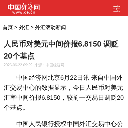
首页
>
外汇
>
外汇滚动新闻
人民币对美元中间价报6.8150 调贬
20个基点
2026-06-22 09:29
来源：中国经济网
中国经济网北京6月22日讯 来自中国外
汇交易中心的数据显示，今日人民币对美元
汇率中间价报6.8150，较前一交易日调贬20
个基点。
中国人民银行授权中国外汇交易中心公