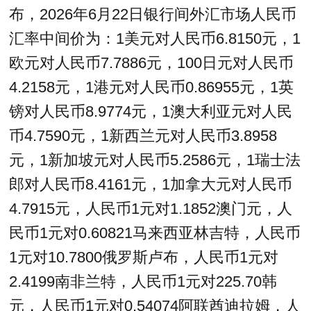
布，2026年6月22日银行间外汇市场人民币
汇率中间价为：1美元对人民币6.8150元，1
欧元对人民币7.7886元，100日元对人民币
4.2158元，1港元对人民币0.86955元，1英
镑对人民币8.9774元，1澳大利亚元对人民
币4.7590元，1新西兰元对人民币3.8958
元，1新加坡元对人民币5.2586元，1瑞士法
郎对人民币8.4161元，1加拿大元对人民币
4.7915元，人民币1元对1.1852澳门元，人
民币1元对0.60821马来西亚林吉特，人民币
1元对10.7800俄罗斯卢布，人民币1元对
2.4199南非兰特，人民币1元对225.70韩
元，人民币1元对0.54074阿联酋迪拉姆，人