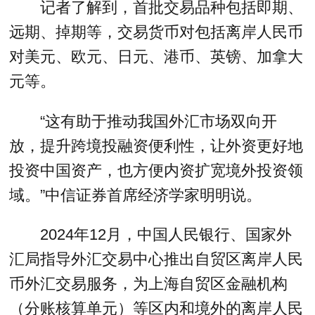
记者了解到，首批交易品种包括即期、
远期、掉期等，交易货币对包括离岸人民币
对美元、欧元、日元、港币、英镑、加拿大
元等。
“这有助于推动我国外汇市场双向开
放，提升跨境投融资便利性，让外资更好地
投资中国资产，也方便内资扩宽境外投资领
域。”中信证券首席经济学家明明说。
2024年12月，中国人民银行、国家外
汇局指导外汇交易中心推出自贸区离岸人民
币外汇交易服务，为上海自贸区金融机构
（分账核算单元）等区内和境外的离岸人民