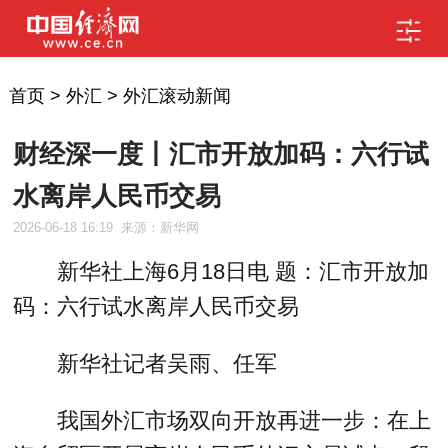
首页
>
外汇
>
外汇滚动新闻
财经深一度丨汇市开放加码：六行试
水离岸人民币交易
2026-06-18 16:19
来源：新华网
新华社上海6月18日电 题：汇市开放加
码：六行试水离岸人民币交易
新华社记者吴雨、任军
我国外汇市场双向开放再进一步：在上