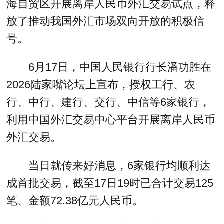
海自贸区开展离岸人民币外汇交易试点，释
放了推动我国外汇市场双向开放的积极信
号。
6月17日，中国人民银行行长潘功胜在
2026陆家嘴论坛上宣布，授权工行、农
行、中行、建行、交行、中信等6家银行，
利用中国外汇交易中心平台开展离岸人民币
外汇交易。
当日就传来好消息，6家银行均顺利达
成首批交易，截至17日19时已合计交易125
笔、金额72.38亿元人民币。