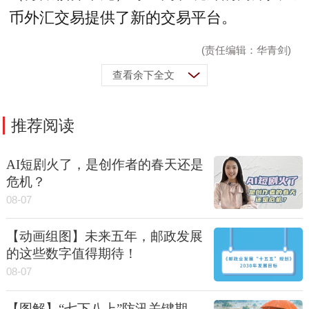
币外汇交易提供了新的交易平台。
(责任编辑：华青剑)
查看余下全文
推荐阅读
AI短剧火了，是创作者的春天还是
危机？
08-07
【动画组图】未来五年，邮政发展
的这些数字值得期待！
08-07
【图解】“七下八上”防汛关键期，