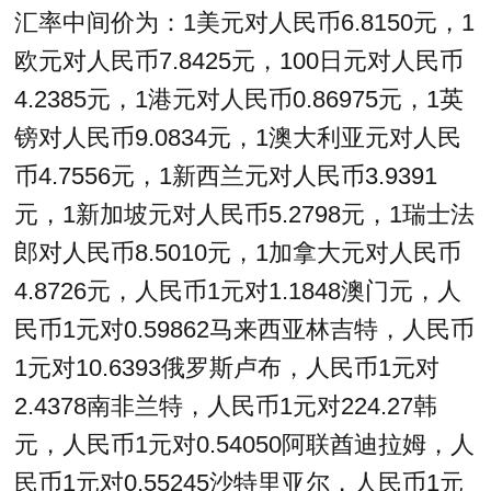
汇率中间价为：1美元对人民币6.8150元，1
欧元对人民币7.8425元，100日元对人民币
4.2385元，1港元对人民币0.86975元，1英
镑对人民币9.0834元，1澳大利亚元对人民
币4.7556元，1新西兰元对人民币3.9391
元，1新加坡元对人民币5.2798元，1瑞士法
郎对人民币8.5010元，1加拿大元对人民币
4.8726元，人民币1元对1.1848澳门元，人
民币1元对0.59862马来西亚林吉特，人民币
1元对10.6393俄罗斯卢布，人民币1元对
2.4378南非兰特，人民币1元对224.27韩
元，人民币1元对0.54050阿联酋迪拉姆，人
民币1元对0.55245沙特里亚尔，人民币1元