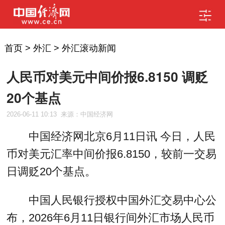
首页
>
外汇
>
外汇滚动新闻
人民币对美元中间价报6.8150 调贬
20个基点
2026-06-11 10:13
来源：中国经济网
中国经济网北京6月11日讯 今日，人民
币对美元汇率中间价报6.8150，较前一交易
日调贬20个基点。
中国人民银行授权中国外汇交易中心公
布，2026年6月11日银行间外汇市场人民币