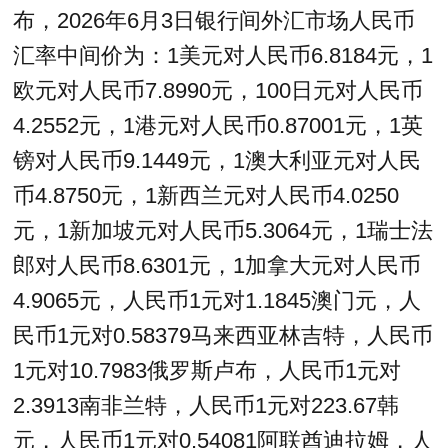
布，2026年6月3日银行间外汇市场人民币
汇率中间价为：1美元对人民币6.8184元，1
欧元对人民币7.8990元，100日元对人民币
4.2552元，1港元对人民币0.87001元，1英
镑对人民币9.1449元，1澳大利亚元对人民
币4.8750元，1新西兰元对人民币4.0250
元，1新加坡元对人民币5.3064元，1瑞士法
郎对人民币8.6301元，1加拿大元对人民币
4.9065元，人民币1元对1.1845澳门元，人
民币1元对0.58379马来西亚林吉特，人民币
1元对10.7983俄罗斯卢布，人民币1元对
2.3913南非兰特，人民币1元对223.67韩
元，人民币1元对0.54081阿联酋迪拉姆，人