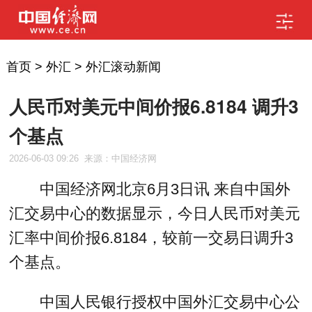
首页
>
外汇
>
外汇滚动新闻
人民币对美元中间价报6.8184 调升3
个基点
2026-06-03 09:26
来源：中国经济网
中国经济网北京6月3日讯 来自中国外
汇交易中心的数据显示，今日人民币对美元
汇率中间价报6.8184，较前一交易日调升3
个基点。
中国人民银行授权中国外汇交易中心公