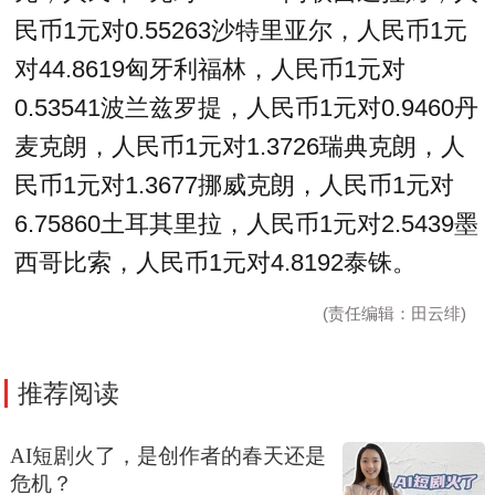
民币1元对0.55263沙特里亚尔，人民币1元
对44.8619匈牙利福林，人民币1元对
0.53541波兰兹罗提，人民币1元对0.9460丹
麦克朗，人民币1元对1.3726瑞典克朗，人
民币1元对1.3677挪威克朗，人民币1元对
6.75860土耳其里拉，人民币1元对2.5439墨
西哥比索，人民币1元对4.8192泰铢。
(责任编辑：田云绯)
推荐阅读
AI短剧火了，是创作者的春天还是
危机？