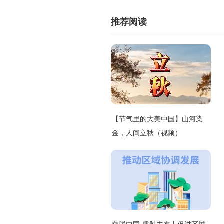
推荐阅读
【节气里的大美中国】山河染
金，人间立秋（视频）