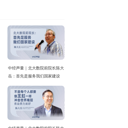
中经声量｜北大数院前院长陈大
岳：首先是服务我们国家建设