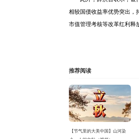
相较国债收益率优势突出，
市值管理考核等改革红利释
推荐阅读
【节气里的大美中国】山河染