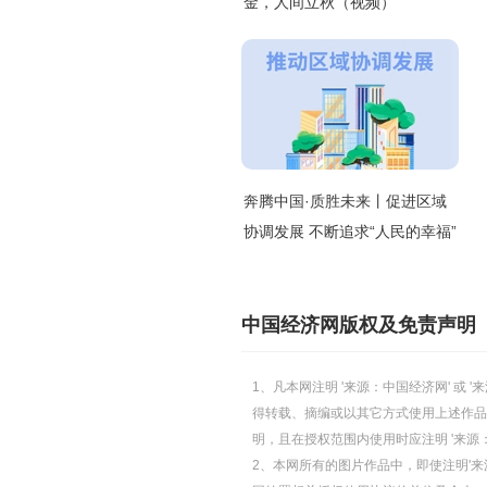
金，人间立秋（视频）
奔腾中国·质胜未来丨促进区域
协调发展 不断追求“人民的幸福”
中国经济网版权及免责声明
1、凡本网注明 '来源：中国经济网' 
得转载、摘编或以其它方式使用上述作品
明，且在授权范围内使用时应注明 '来源
2、本网所有的图片作品中，即使注明'来源