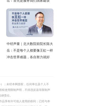
岳：首先是服务我们国家建设
中经声量｜北大数院前院长陈大
岳：不是每个人都要像王虹一样
冲击世界难题，各自努力就好
的除外）；未经本网授权，任何单位及个人不
授权使用限制声明，不得违反该等限制声
法律责任。
等图片作品享有许可他人使用的权利；已经与本