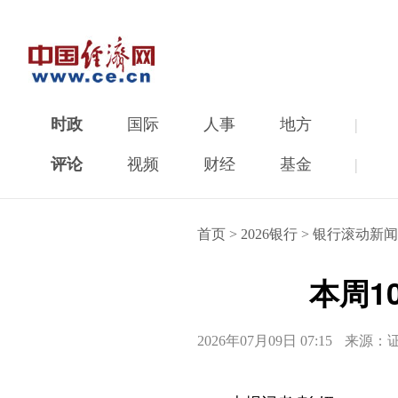
时政
国际
人事
地方
|
评论
视频
财经
基金
|
首页
>
2026银行
>
银行滚动新闻
本周1
2026年07月09日 07:15
来源：