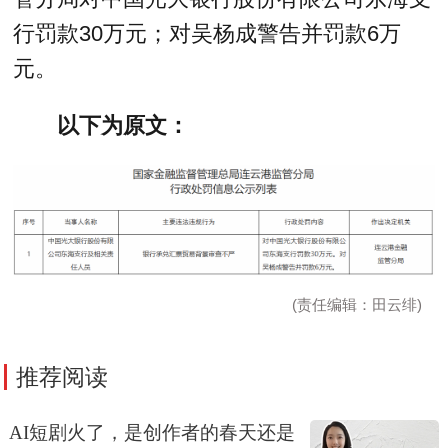
行罚款30万元；对吴杨成警告并罚款6万
元。
以下为原文：
(责任编辑：田云绯)
推荐阅读
AI短剧火了，是创作者的春天还是