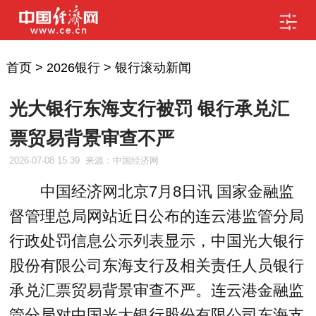
首页
>
2026银行
>
银行滚动新闻
光大银行东海支行被罚 银行承兑汇
票贸易背景审查不严
2026-07-08 15:39
来源：中国经济网
中国经济网北京7月8日讯 国家金融监
督管理总局网站近日公布的连云港监管分局
行政处罚信息公示列表显示，中国光大银行
股份有限公司东海支行及相关责任人员银行
承兑汇票贸易背景审查不严。连云港金融监
管分局对中国光大银行股份有限公司东海支