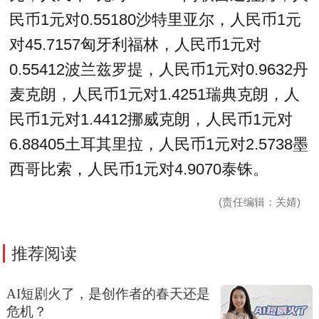
民币1元对0.55180沙特里亚尔，人民币1元
对45.7157匈牙利福林，人民币1元对
0.55412波兰兹罗提，人民币1元对0.9632丹
麦克朗，人民币1元对1.4251瑞典克朗，人
民币1元对1.4412挪威克朗，人民币1元对
6.88405土耳其里拉，人民币1元对2.5738墨
西哥比索，人民币1元对4.9070泰铢。
(责任编辑：关婧)
推荐阅读
AI短剧火了，是创作者的春天还是
危机？