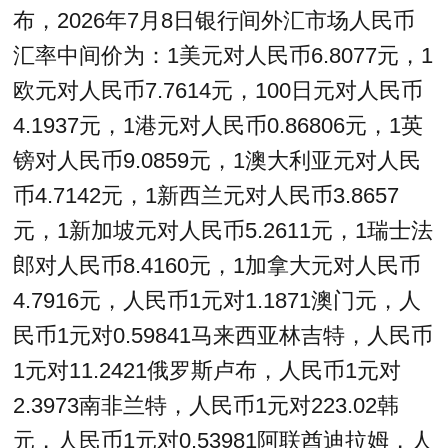
布，2026年7月8日银行间外汇市场人民币
汇率中间价为：1美元对人民币6.8077元，1
欧元对人民币7.7614元，100日元对人民币
4.1937元，1港元对人民币0.86806元，1英
镑对人民币9.0859元，1澳大利亚元对人民
币4.7142元，1新西兰元对人民币3.8657
元，1新加坡元对人民币5.2611元，1瑞士法
郎对人民币8.4160元，1加拿大元对人民币
4.7916元，人民币1元对1.1871澳门元，人
民币1元对0.59841马来西亚林吉特，人民币
1元对11.2421俄罗斯卢布，人民币1元对
2.3973南非兰特，人民币1元对223.02韩
元，人民币1元对0.53981阿联酋迪拉姆，人