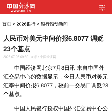
首页
>
2026银行
>
银行滚动新闻
人民币对美元中间价报6.8077 调贬
23个基点
2026-07-08 09:30
来源：中国经济网
中国经济网北京7月8日讯 来自中国外
汇交易中心的数据显示，今日人民币对美元
汇率中间价报6.8077，较前一交易日调贬23
个基点。
中国人民银行授权中国外汇交易中心公