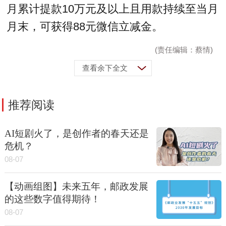
月累计提款10万元及以上且用款持续至当月
月末，可获得88元微信立减金。
(责任编辑：蔡情)
查看余下全文
推荐阅读
AI短剧火了，是创作者的春天还是
危机？
08-07
【动画组图】未来五年，邮政发展
的这些数字值得期待！
08-07