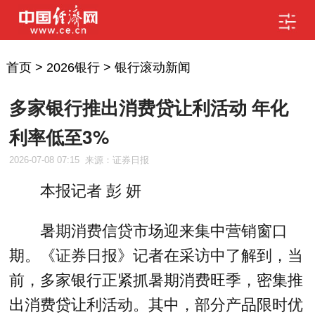
首页
>
2026银行
>
银行滚动新闻
多家银行推出消费贷让利活动 年化
利率低至3%
2026-07-08 07:15
来源：证券日报
本报记者 彭 妍
暑期消费信贷市场迎来集中营销窗口
期。《证券日报》记者在采访中了解到，当
前，多家银行正紧抓暑期消费旺季，密集推
出消费贷让利活动。其中，部分产品限时优