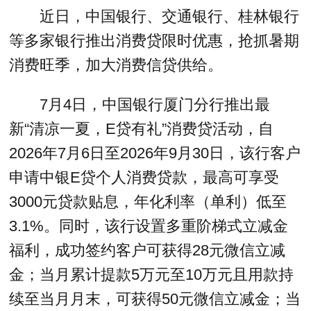
近日，中国银行、交通银行、桂林银行
等多家银行推出消费贷限时优惠，抢抓暑期
消费旺季，加大消费信贷供给。
7月4日，中国银行厦门分行推出最
新“清凉一夏，E贷有礼”消费贷活动，自
2026年7月6日至2026年9月30日，该行客户
申请中银E贷个人消费贷款，最高可享受
3000元贷款贴息，年化利率（单利）低至
3.1%。同时，该行设置多重阶梯式立减金
福利，成功签约客户可获得28元微信立减
金；当月累计提款5万元至10万元且用款持
续至当月月末，可获得50元微信立减金；当