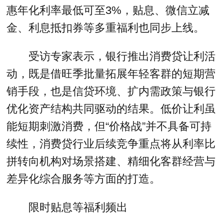
惠年化利率最低可至3%，贴息、微信立减
金、利息抵扣券等多重福利也同步上线。
受访专家表示，银行推出消费贷让利活
动，既是借旺季批量拓展年轻客群的短期营
销手段，也是信贷环境、扩内需政策与银行
优化资产结构共同驱动的结果。低价让利虽
能短期刺激消费，但“价格战”并不具备可持
续性，消费贷行业后续竞争重点将从利率比
拼转向机构对场景搭建、精细化客群经营与
差异化综合服务等方面的打造。
限时贴息等福利频出