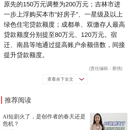
原先的150万元调整为200万元；吉林市进
一步上浮购买本市“好房子”、一星级及以上
绿色住宅贷款额度；成都单、双缴存人最高
贷款额度分别提至80万元、120万元。宿
迁、南昌等地通过提高账户余额倍数，间接
提升贷款额度。
(责任编辑：蔡情)
查看余下全文
推荐阅读
AI短剧火了，是创作者的春天还是
危机？