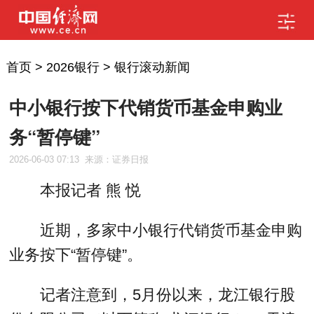
首页
>
2026银行
>
银行滚动新闻
中小银行按下代销货币基金申购业
务“暂停键”
2026-06-03 07:13
来源：证券日报
本报记者 熊 悦
近期，多家中小银行代销货币基金申购
业务按下“暂停键”。
记者注意到，5月份以来，龙江银行股