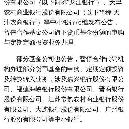
份有限公司（以下简称“龙江银行”）、天津
农村商业银行股份有限公司（以下简称“天
津农商银行”）等中小银行相继发布公告，
暂停合作基金公司旗下货币基金份额的申购
与定期定额投资业务办理。
部分基金公司也公告，暂停合作代销机
构办理部分货币基金的申购、定期定额投资
及转换转入业务，涉及嘉兴银行股份有限公
司、福建海峡银行股份有限公司、晋商银行
股份有限公司、江苏常熟农村商业银行股份
有限公司、大连银行股份有限公司、广州银
行股份有限公司等中小银行。