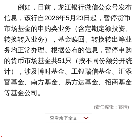
例如，日前，龙江银行微信公众号发布
信息，该行自2026年5月23日起，暂停货币
市场基金的申购类业务（含定期定额投资、
转换转入业务），基金赎回、转换转出等业
务均正常办理。根据公布的信息，暂停申购
的货币市场基金共51只（按不同份额分开统
计），涉及博时基金、工银瑞信基金、汇添
富基金、南方基金、易方达基金、招商基金
等基金公司。
(责任编辑：蔡情)
查看余下全文