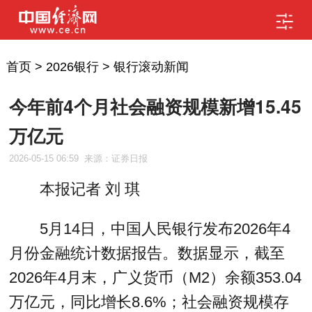
首页
>
2026银行
>
银行滚动新闻
今年前4个月社会融资规模新增15.45
万亿元
2026-05-15 06:59
来源：证券日报
本报记者 刘 琪
5月14日，中国人民银行发布2026年4
月份金融统计数据报告。数据显示，截至
2026年4月末，广义货币（M2）余额353.04
万亿元，同比增长8.6%；社会融资规模存