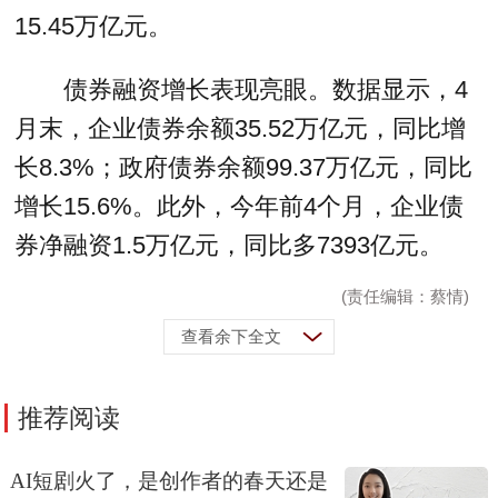
15.45万亿元。
债券融资增长表现亮眼。数据显示，4
月末，企业债券余额35.52万亿元，同比增
长8.3%；政府债券余额99.37万亿元，同比
增长15.6%。此外，今年前4个月，企业债
券净融资1.5万亿元，同比多7393亿元。
(责任编辑：蔡情)
查看余下全文
推荐阅读
AI短剧火了，是创作者的春天还是