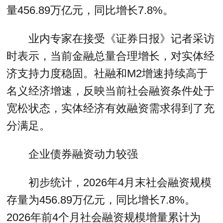
量456.89万亿元，同比增长7.8%。
业内专家在接受《证券日报》记者采访
时表示，当前金融总量合理增长，对实体经
济支持力度稳固。社融和M2增速持续高于
名义经济增速，反映当前社会融资条件处于
宽松状态，实体经济有效融资需求得到了充
分满足。
企业债券融资动力较强
初步统计，2026年4月末社会融资规模
存量为456.89万亿元，同比增长7.8%。
2026年前4个月社会融资规模增量累计为