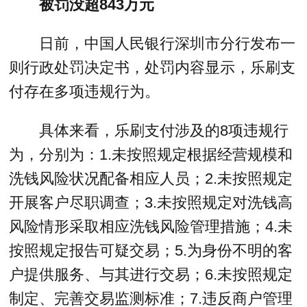
被罚没超843万元
日前，中国人民银行深圳市分行发布一
则行政处罚决定书，处罚内容显示，乐刷支
付存在多项违规行为。
具体来看，乐刷支付涉及的8项违规行
为，分别为：1.未按照规定根据经营规模和
洗钱风险状况配备相应人员；2.未按照规定
开展客户尽职调查；3.未按照规定对洗钱高
风险情形采取相应洗钱风险管理措施；4.未
按照规定报告可疑交易；5.为身份不明的客
户提供服务、与其进行交易；6.未按照规定
制定、完善交易监测标准；7.违反商户管理