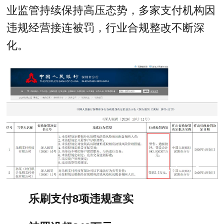
业监管持续保持高压态势，多家支付机构因
违规经营接连被罚，行业合规整改不断深
化。
乐刷支付8项违规查实