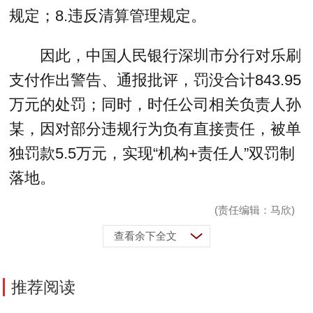
规定；8.违反清算管理规定。
因此，中国人民银行深圳市分行对乐刷
支付作出警告、通报批评，罚没合计843.95
万元的处罚；同时，时任公司相关负责人孙
某，因对部分违规行为负有直接责任，被单
独罚款5.5万元，实现“机构+责任人”双罚制
落地。
(责任编辑：马欣)
查看余下全文
推荐阅读