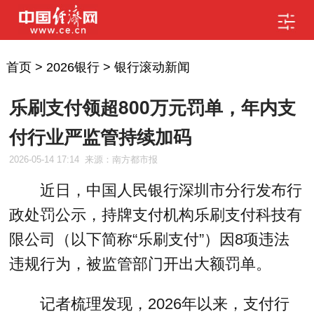
首页
>
2026银行
>
银行滚动新闻
乐刷支付领超800万元罚单，年内支
付行业严监管持续加码
2026-05-14 17:14
来源：南方都市报
近日，中国人民银行深圳市分行发布行
政处罚公示，持牌支付机构乐刷支付科技有
限公司（以下简称“乐刷支付”）因8项违法
违规行为，被监管部门开出大额罚单。
记者梳理发现，2026年以来，支付行