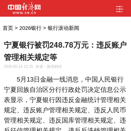
首页
>
2026银行
>
银行滚动新闻
宁夏银行被罚248.78万元：违反账户
管理相关规定等
2026-05-14 15:25
来源：新浪财经
5月13日金融一线消息，中国人民银行
宁夏回族自治区分行行政处罚决定信息公示
表显示，宁夏银行因违反金融统计管理相关
规定、违反账户管理相关规定、违反人民币
管理相关规定、违反国库管理相关规定、违
反征信管理相关规定、违反反洗钱管理相关