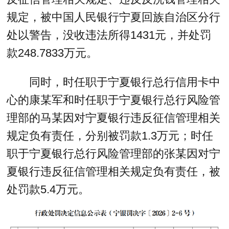
规定，被中国人民银行宁夏回族自治区分行
处以警告，没收违法所得1431元，并处罚
款248.7833万元。
同时，时任职于宁夏银行总行信用卡中
心的康某军和时任职于宁夏银行总行风险管
理部的马某因对宁夏银行违反征信管理相关
规定负有责任，分别被罚款1.3万元；时任
职于宁夏银行总行风险管理部的张某因对宁
夏银行违反征信管理相关规定负有责任，被
处罚款5.4万元。