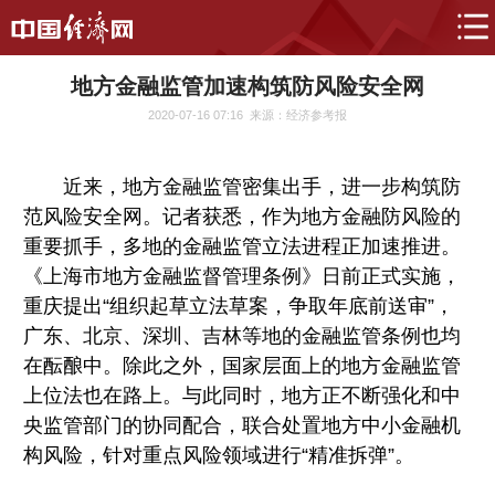
地方金融监管加速构筑防风险安全网
2020-07-16 07:16
来源：经济参考报
近来，地方金融监管密集出手，进一步构筑防
范风险安全网。记者获悉，作为地方金融防风险的
重要抓手，多地的金融监管立法进程正加速推进。
《上海市地方金融监督管理条例》日前正式实施，
重庆提出“组织起草立法草案，争取年底前送审”，
广东、北京、深圳、吉林等地的金融监管条例也均
在酝酿中。除此之外，国家层面上的地方金融监管
上位法也在路上。与此同时，地方正不断强化和中
央监管部门的协同配合，联合处置地方中小金融机
构风险，针对重点风险领域进行“精准拆弹”。