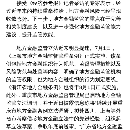
接受《经济参考报》记者采访的专家表示，经
过近年来的持续重拳整治，地方金融风险已经呈现
收敛态势。下一步，地方金融监管的重点在于完善
相关制度建设，以及进一步强化地方金融监管能力
建设，提升监管效能。
地方金融监管立法近来明显提速。7月1日，
《上海市地方金融监督管理条例》正式实施。该条
例包括地方金融组织行为规范、监督管理措施以及
风险防范与处置等内容，明确了地方金融监管机构
的监管权限，也为地方金融组织的行为划定底线。
《浙江省地方金融条例》也将于8月1日正式实施。
此外，重庆市地方金融监督管理局已启动地方金融
监管立法调研，并于近日披露信息称将“继续开展重
庆市地方金融条例立法调研，拟赴四川、上海等外
省市考察借鉴地方金融立法中的先进经验，组织起
草立法草案，争取年底前送审。”广东省地方金融监