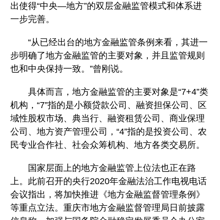
出使得“中央—地方”的双层金融监管模式和体系进
一步完善。
“从已经出台的地方金融监管条例来看，其进一
步明确了地方金融监管的主要对象，并且监管规则
也和中央保持一致。”曾刚说。
具体而言，地方金融监管的主要对象是“7+4”类
机构，“7”指的是小额贷款公司、融资担保公司、区
域性股权市场、典当行、融资租赁公司、商业保理
公司、地方资产管理公司，“4”指的是投资公司、农
民专业合作社、社会众筹机构、地方各类交易所。
国家层面上的地方金融监管上位法也正在路
上。此前召开的央行2020年金融法治工作电视电话
会议指出，将加快推进《地方金融监督管理条例》
等重点立法。重庆市地方金融监督管理局日前披露