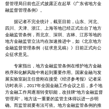
督管理局日前也正式披露正在起草《广东省地方金
融监督管理条例》。
据记者不完全统计，截至目前，山东、河北、
四川、天津、浙江、上海等地已经正式出台了地方
金融监管条例，而北京、深圳、吉林、江苏等地的
地方金融监管立法均在加速推进中，如《北京地方
金融监督管理条例（征求意见稿）》日前正式向公
众征求意见。
专家指出，地方金融监管条例在维护地方金融
秩序和化解风险中将起到重要作用。国家金融与发
展实验室副主任曾刚在接受《经济参考报》记者采
访时表示，2017年全国金融工作会议之后，多个地
方金融工作局逐渐转变职能，改挂牌“地方金融监督
管理局”，地方这一重要的监管主体得以进一步明
确。而监管就要有法可依。地方金融监管条例的推