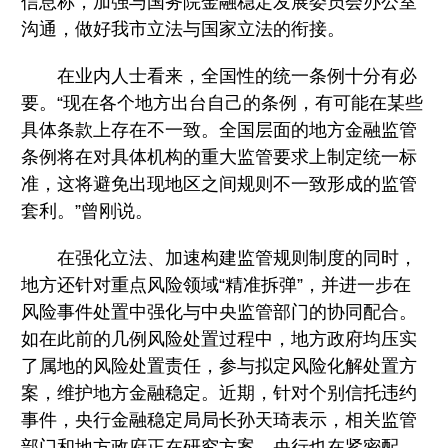
信息称，加强与国务院金融稳定发展委员会办公室
沟通，做好我市立法与国家立法的衔接。
在业内人士看来，全国性的统一条例十分有必
要。“现在各个地方出台自己的条例，有可能在某些
具体条款上存在不一致。全国层面的地方金融监管
条例将在对具体机构的重大监管要求上制定统一标
准，这将避免出现地区之间规则不一致形成的监管
套利。”曾刚说。
在强化立法、加速构建监管规则制度的同时，
地方还针对重点风险领域“精准拆弹”，并进一步在
风险事件处置中强化与中央监管部门的协同配合。
如在此前的几例风险处置过程中，地方政府均压实
了属地的风险处置责任，参与拟定风险化解处置方
案，维护地方金融稳定。近期，针对个别信托违约
事件，央行金融稳定局局长孙天琦表示，相关监管
部门和地方政府正在研究方案，央行也在紧密配